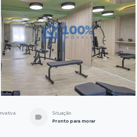
rivativa
Situação
Pronto para morar