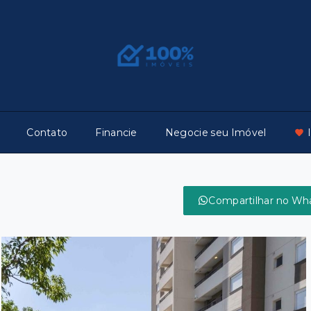
Contato
Financie
Negocie seu Imóvel
Compartilhar no Wh