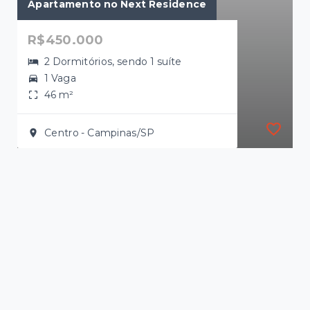
Apartamento no Next Residence
R$450.000
2 Dormitórios, sendo 1 suíte
1 Vaga
46 m²
Centro - Campinas/SP