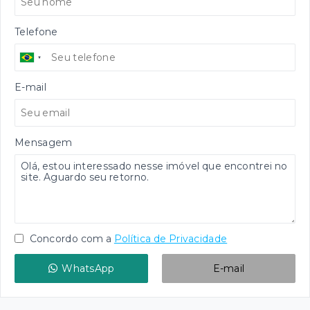
Telefone
E-mail
Mensagem
Concordo com a
Política de Privacidade
WhatsApp
E-mail