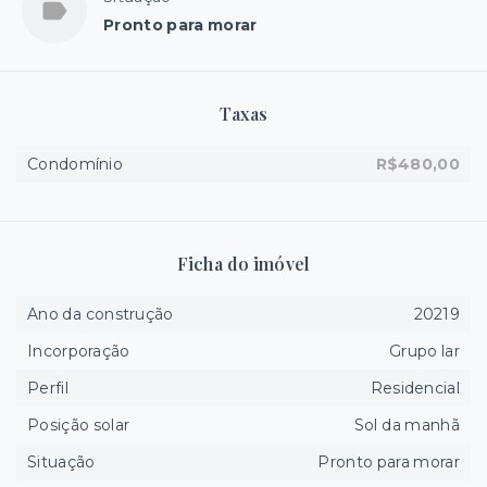
Pronto para morar
Taxas
Condomínio
R$480,00
Ficha do imóvel
Ano da construção
20219
Incorporação
Grupo lar
Perfil
Residencial
Posição solar
Sol da manhã
Situação
Pronto para morar