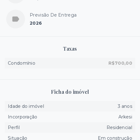
Previsão De Entrega
2026
Taxas
Condomínio
R$700,00
Ficha do imóvel
Idade do imóvel
3 anos
Incorporação
Arkesi
Perfil
Residencial
Situação
Em construção