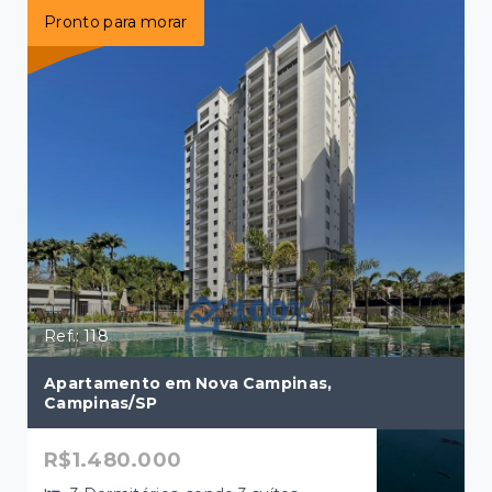
Pronto para morar
Ref.: 118
Apartamento em Nova Campinas,
Campinas/SP
R$1.480.000