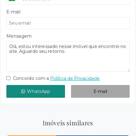
E-mail
Mensagem
Concordo com a
Política de Privacidade
WhatsApp
E-mail
Imóveis similares