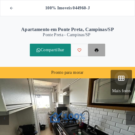
100% Imoveis 044960-J
Apartamento em Ponte Preta, Campinas/SP
Ponte Preta - Campinas/SP
Compartilhar
Pronto para morar
Mais fotos