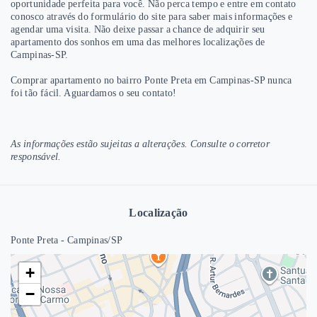
oportunidade perfeita para você. Não perca tempo e entre em contato
conosco através do formulário do site para saber mais informações e
agendar uma visita. Não deixe passar a chance de adquirir seu
apartamento dos sonhos em uma das melhores localizações de
Campinas-SP.
Comprar apartamento no bairro Ponte Preta em Campinas-SP nunca
foi tão fácil. Aguardamos o seu contato!
As informações estão sujeitas a alterações. Consulte o corretor
responsável.
Localização
Ponte Preta - Campinas/SP
+
−