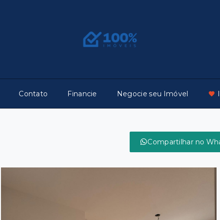
Contato
Financie
Negocie seu Imóvel
Compartilhar no Wh