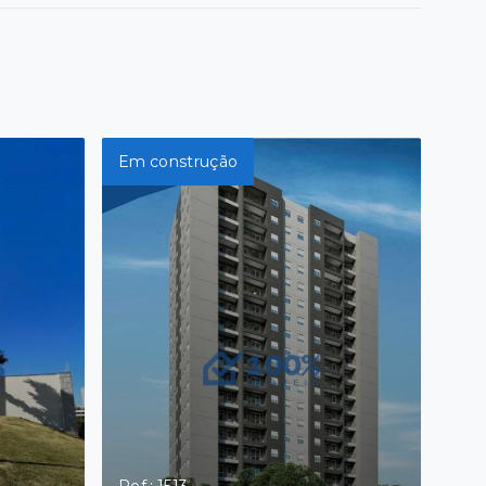
Em construção