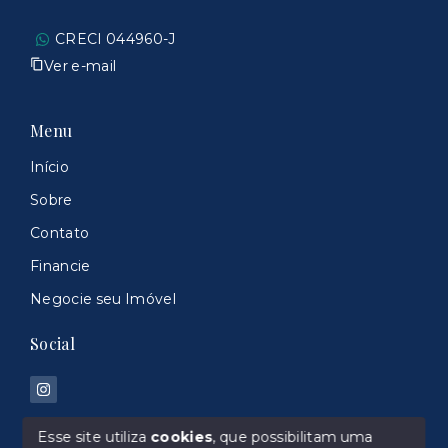
CRECI 044960-J
Ver e-mail
Menu
Início
Sobre
Contato
Financie
Negocie seu Imóvel
Social
Esse site utiliza
cookies
, que possibilitam uma