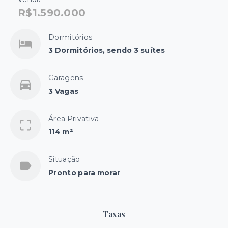
R$1.590.000
Dormitórios
3 Dormitórios, sendo 3 suítes
Garagens
3 Vagas
Área Privativa
114 m²
Situação
Pronto para morar
Taxas