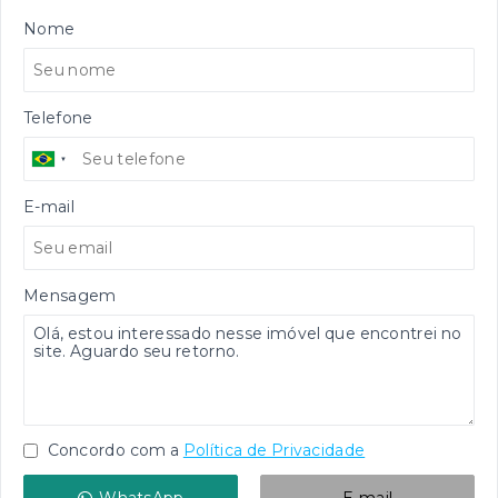
Nome
Telefone
E-mail
Mensagem
Concordo com a
Política de Privacidade