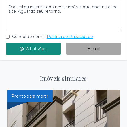
Concordo com a
Política de Privacidade
WhatsApp
E-mail
Imóveis similares
Pronto para morar