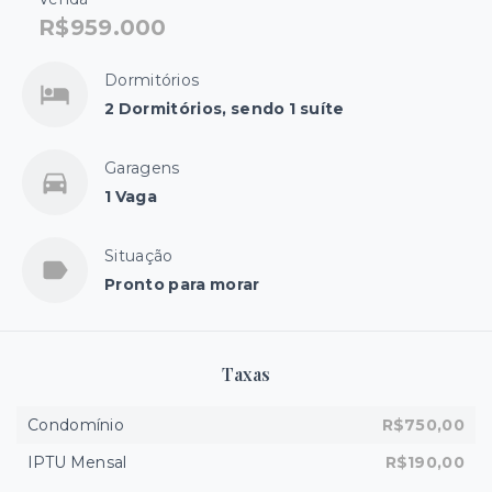
R$959.000
Dormitórios
2 Dormitórios, sendo 1 suíte
Garagens
1 Vaga
Situação
Pronto para morar
Taxas
Condomínio
R$750,00
IPTU Mensal
R$190,00