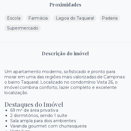
Proximidades
Escola
Farmácia
Lagoa do Taquaral
Padaria
Supermercado
Descrição do imóvel
Um apartamento moderno, sofisticado e pronto para
morar em uma das regiões mais valorizadas de Campinas:
o bairro Taquaral. Localizado no condomínio Vista 26, o
imóvel combina conforto, lazer completo e excelente
localização.
Destaques do Imóvel
69 m² de área privativa
2 dormitórios, sendo 1 suíte
Sala ampla para dois ambientes
Varanda gourmet com churrasqueira