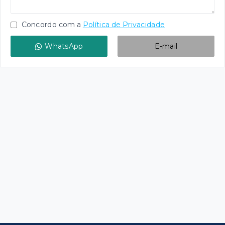
Concordo com a
Política de Privacidade
WhatsApp
E-mail