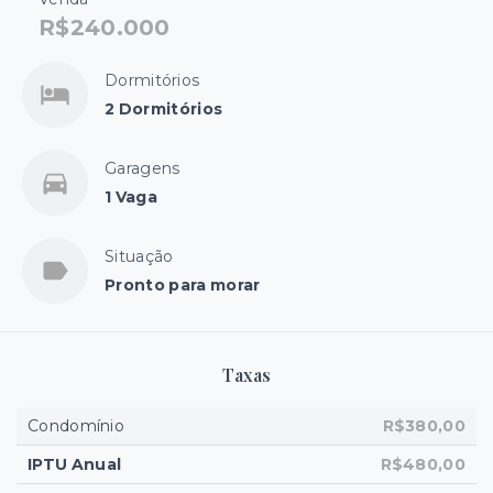
R$240.000
Dormitórios
2 Dormitórios
Garagens
1 Vaga
Situação
Pronto para morar
Taxas
Condomínio
R$380,00
IPTU Anual
R$480,00