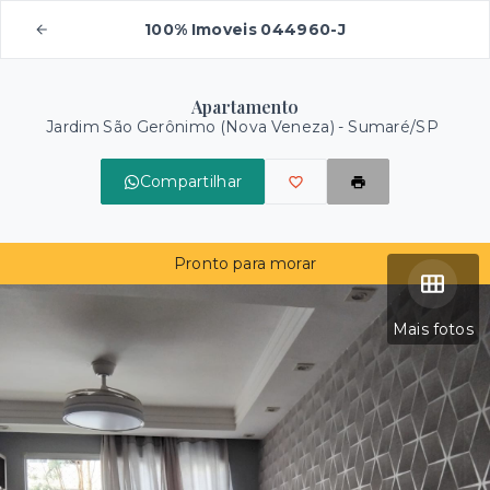
100% Imoveis 044960-J
Apartamento
Jardim São Gerônimo (Nova Veneza) - Sumaré/SP
Compartilhar
Pronto para morar
Mais fotos