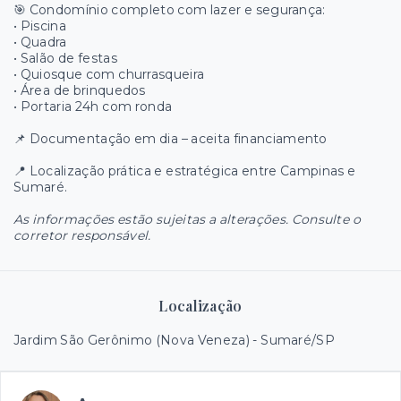
🎯 Condomínio completo com lazer e segurança:
• Piscina
• Quadra
• Salão de festas
• Quiosque com churrasqueira
• Área de brinquedos
• Portaria 24h com ronda
📌 Documentação em dia – aceita financiamento
📍 Localização prática e estratégica entre Campinas e
Sumaré.
As informações estão sujeitas a alterações. Consulte o
corretor responsável.
Localização
Jardim São Gerônimo (Nova Veneza) - Sumaré/SP