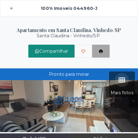
100% Imoveis 044960-J
Apartamento em Santa Claudina, Vinhedo/SP
Santa Claudina - Vinhedo/SP
Compartilhar
Pronto para morar
Mais fotos