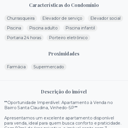
Características do Condomínio
Churrasqueira
Elevador de serviço
Elevador social
Piscina
Piscina adulto
Piscina infantil
Portaria 24 horas
Porteiro eletrônico
Proximidades
Farmácia
Supermercado
Descrição do imóvel
**Oportunidade Imperdível: Apartamento à Venda no
Bairro Santa Claudina, Vinhedo-SP**
Apresentamos um excelente apartamento disponível
para venda, ideal para quem busca conforto e praticidade.