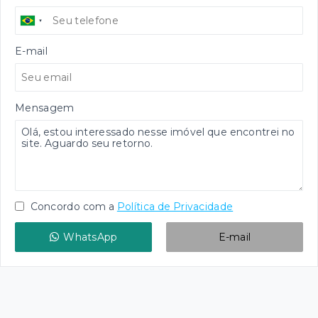
E-mail
Mensagem
Concordo com a
Política de Privacidade
WhatsApp
E-mail