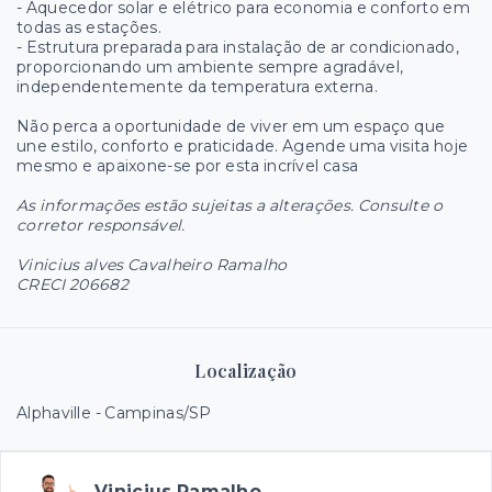
- Aquecedor solar e elétrico para economia e conforto em
todas as estações.
- Estrutura preparada para instalação de ar condicionado,
proporcionando um ambiente sempre agradável,
independentemente da temperatura externa.
Não perca a oportunidade de viver em um espaço que
une estilo, conforto e praticidade. Agende uma visita hoje
mesmo e apaixone-se por esta incrível casa
As informações estão sujeitas a alterações. Consulte o
corretor responsável.
Vinicius alves Cavalheiro Ramalho
CRECI 206682
Localização
Alphaville - Campinas/SP
Vinicius Ramalho