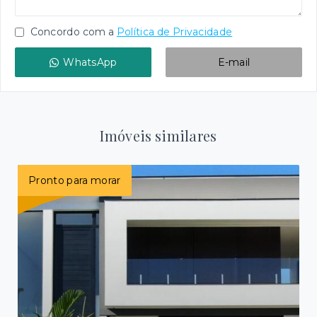
Concordo com a
Política de Privacidade
WhatsApp
E-mail
Imóveis similares
Pronto para morar