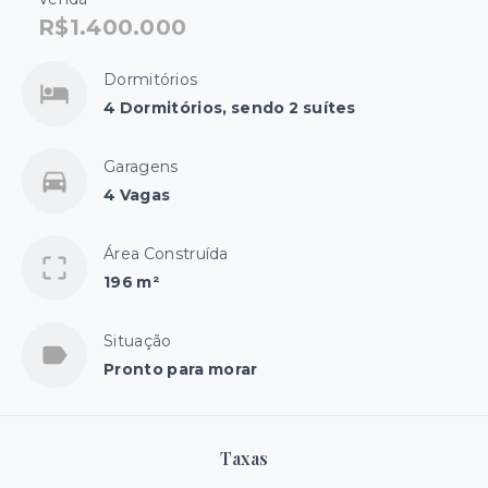
R$1.400.000
Dormitórios
4 Dormitórios, sendo 2 suítes
Garagens
4 Vagas
Área Construída
196 m²
Situação
Pronto para morar
Taxas