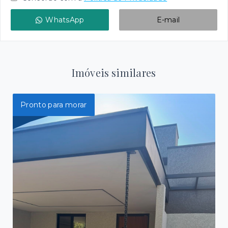
WhatsApp
E-mail
Imóveis similares
Pronto para morar