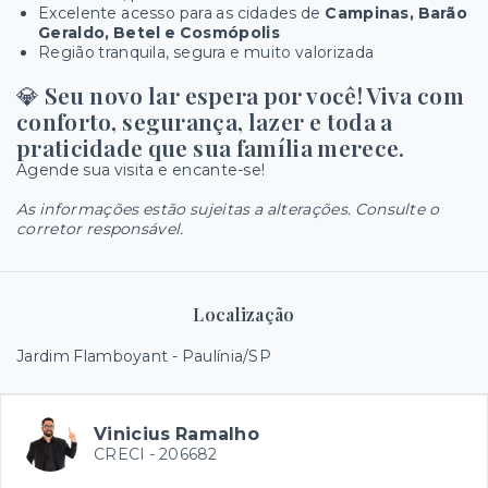
Excelente acesso para as cidades de
Campinas, Barão
Geraldo, Betel e Cosmópolis
Região tranquila, segura e muito valorizada
💎
Seu novo lar espera por você! Viva com
conforto, segurança, lazer e toda a
praticidade que sua família merece.
Agende sua visita e encante-se!
As informações estão sujeitas a alterações. Consulte o
corretor responsável.
Localização
Jardim Flamboyant - Paulínia/SP
Vinicius Ramalho
CRECI -
206682