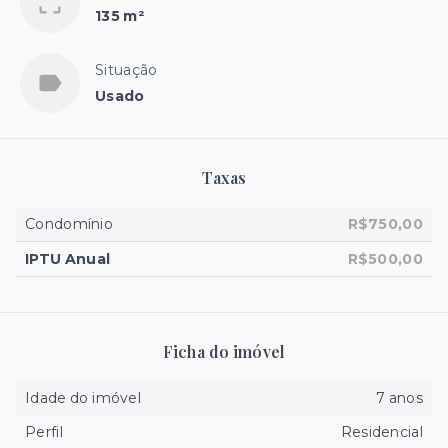
135 m²
Situação
Usado
Taxas
Condomínio
R$750,00
IPTU Anual
R$500,00
Ficha do imóvel
Idade do imóvel
7 anos
Perfil
Residencial