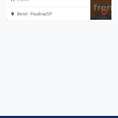
Betel - Paulínia/SP