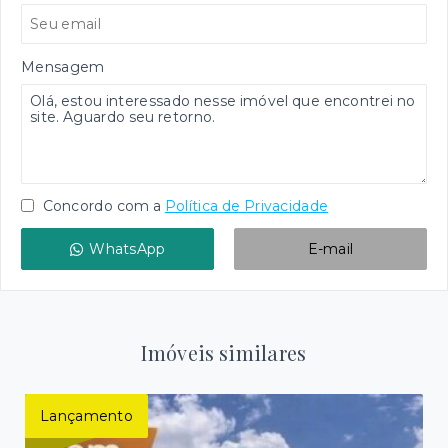
Mensagem
Concordo com a
Política de Privacidade
WhatsApp
E-mail
Imóveis similares
Lançamento