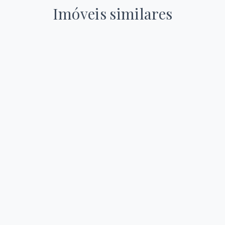
Imóveis similares