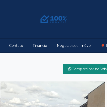
Contato
Financie
Negocie seu Imóvel
Compartilhar no Wh